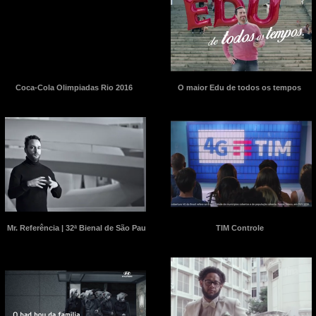
Coca-Cola Olimpiadas Rio 2016
O maior Edu de todos os tempos
Mr. Referência | 32ª Bienal de São Paulo
TIM Controle