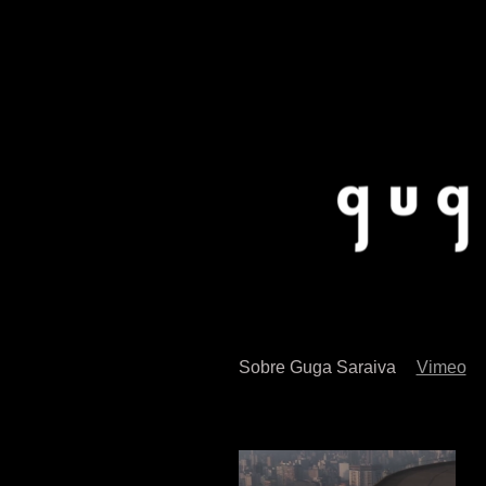
Sobre Guga Saraiva
Vimeo