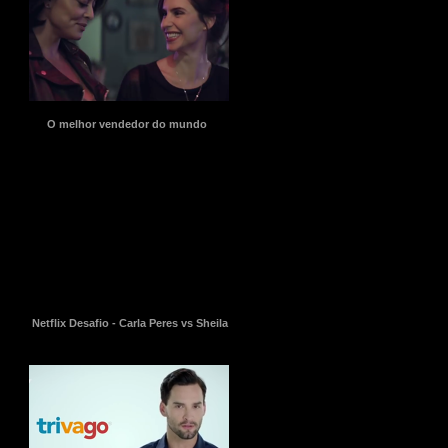
O melhor vendedor do mundo
Netflix Desafio - Carla Peres vs Sheila Melo